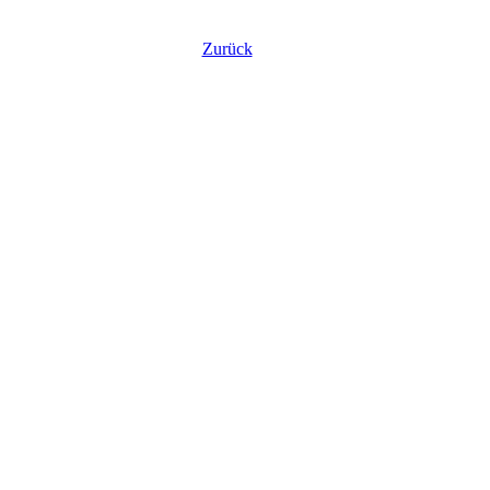
Zurück