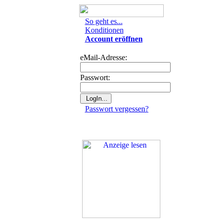
So geht es...
Konditionen
Account eröffnen
eMail-Adresse:
Passwort:
Passwort vergessen?