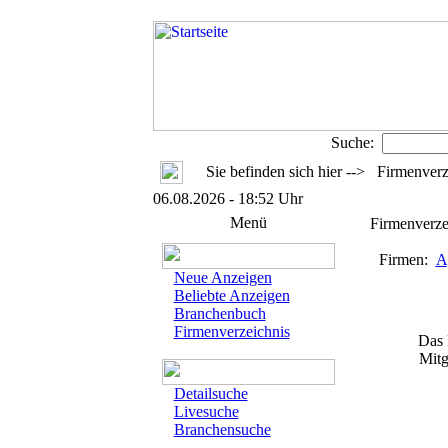
Suche:
Sie befinden sich hier --> Firmenverz
06.08.2026 - 18:52 Uhr
Menü
Firmenverze
Firmen:
A
Neue Anzeigen
Beliebte Anzeigen
Branchenbuch
Firmenverzeichnis
Das Fi
Mitglie
Detailsuche
Livesuche
Branchensuche