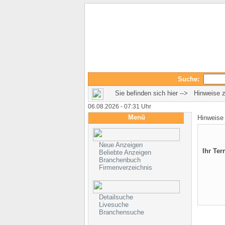
Suche:
Sie befinden sich hier --> Hinweise
06.08.2026 - 07:31 Uhr
Menü
Hinweise
Neue Anzeigen
Ihr Ter
Beliebte Anzeigen
Branchenbuch
Firmenverzeichnis
Detailsuche
Livesuche
Branchensuche