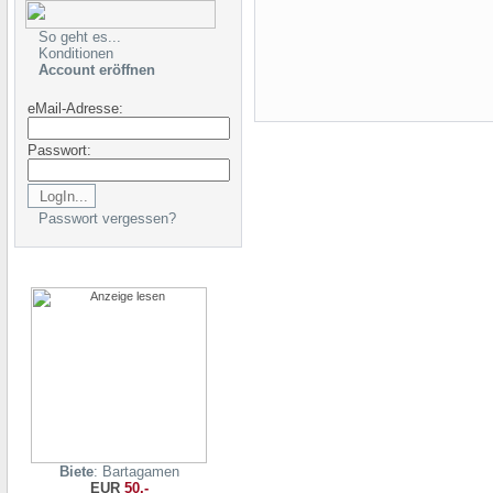
So geht es...
Konditionen
Account eröffnen
eMail-Adresse:
Passwort:
Passwort vergessen?
Biete
: Bartagamen
EUR
50,-