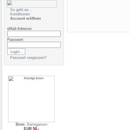
So geht es...
Konditionen
Account eröffnen
eMail-Adresse:
Passwort:
Passwort vergessen?
Biete
: Bartagamen
EUR
50,-