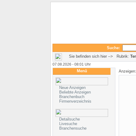
Suche:
Sie befinden sich hier --> Rubrik:
Ter
07.08.2026 - 08:01 Uhr
Menü
Anzeigen
Neue Anzeigen
Beliebte Anzeigen
Branchenbuch
Firmenverzeichnis
Detailsuche
Livesuche
Branchensuche