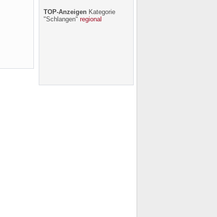
TOP-Anzeigen
Kategorie
"Schlangen"
regional