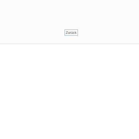
Zurück