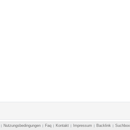
Nutzungsbedingungen
Faq
Kontakt
Impressum
Backlink
Suchbox
|
|
|
|
|
|