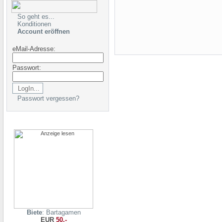
So geht es...
Konditionen
Account eröffnen
eMail-Adresse:
Passwort:
Passwort vergessen?
Biete
: Bartagamen
EUR
50,-