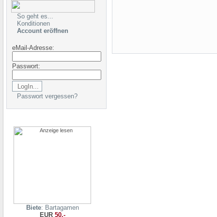
So geht es...
Konditionen
Account eröffnen
eMail-Adresse:
Passwort:
Passwort vergessen?
Biete
: Bartagamen
EUR
50,-