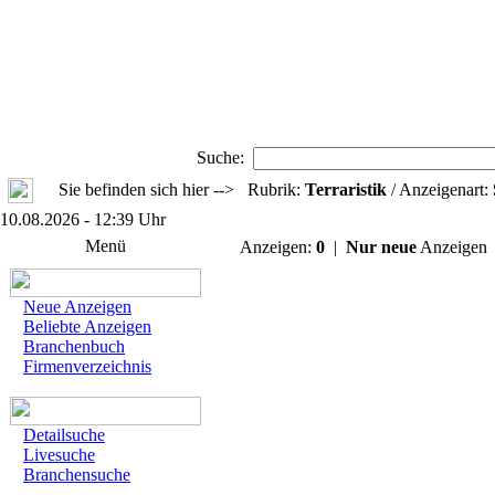
Suche:
Sie befinden sich hier --> Rubrik:
Terraristik
/ Anzeigenart:
10.08.2026 - 12:39 Uhr
Menü
Anzeigen:
0
|
Nur neue
Anzeige
Neue Anzeigen
Beliebte Anzeigen
Branchenbuch
Firmenverzeichnis
Detailsuche
Livesuche
Branchensuche