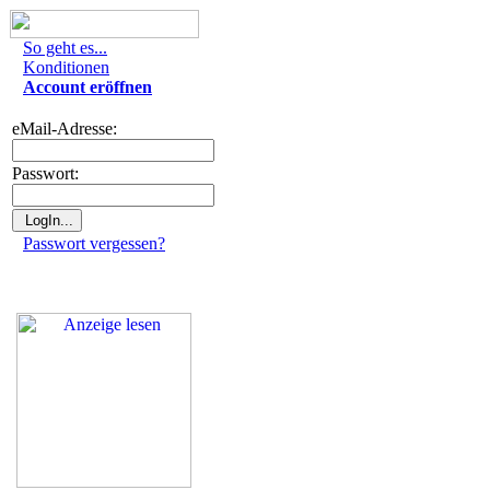
So geht es...
Konditionen
Account eröffnen
eMail-Adresse:
Passwort:
Passwort vergessen?