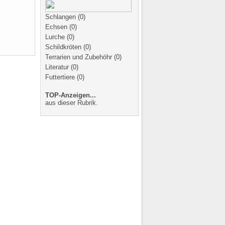
Schlangen
(0)
Echsen
(0)
Lurche
(0)
Schildkröten
(0)
Terrarien und Zubehöhr
(0)
Literatur
(0)
Futtertiere
(0)
TOP-Anzeigen...
aus dieser Rubrik.