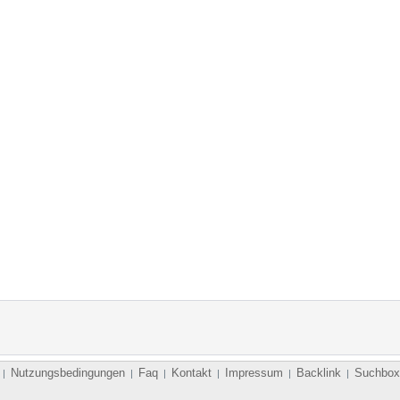
Nutzungsbedingungen
Faq
Kontakt
Impressum
Backlink
Suchbox
|
|
|
|
|
|