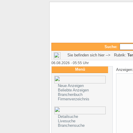
Suche:
Sie befinden sich hier --> Rubrik:
Ter
06.08.2026 - 05:55 Uhr
Menü
Anzeigen
Neue Anzeigen
Beliebte Anzeigen
Branchenbuch
Firmenverzeichnis
Detailsuche
Livesuche
Branchensuche