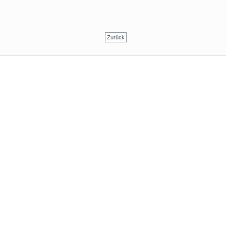
Zurück