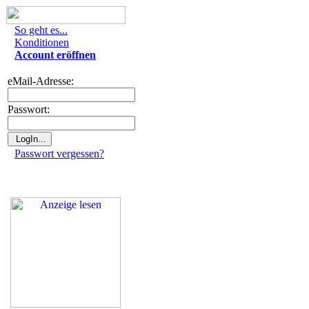
So geht es...
Konditionen
Account eröffnen
eMail-Adresse:
Passwort:
Passwort vergessen?