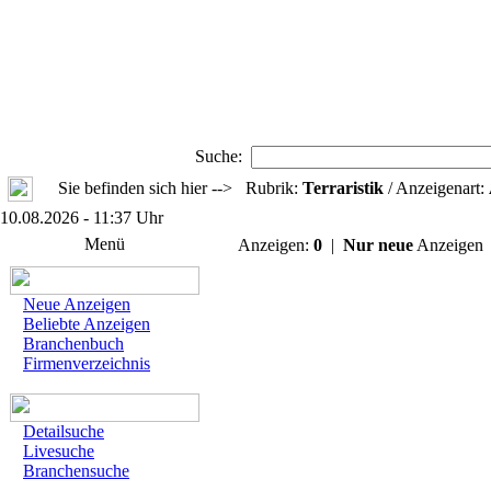
Suche:
Sie befinden sich hier --> Rubrik:
Terraristik
/ Anzeigenart:
10.08.2026 - 11:37 Uhr
Menü
Anzeigen:
0
|
Nur neue
Anzeige
Neue Anzeigen
Beliebte Anzeigen
Branchenbuch
Firmenverzeichnis
Detailsuche
Livesuche
Branchensuche