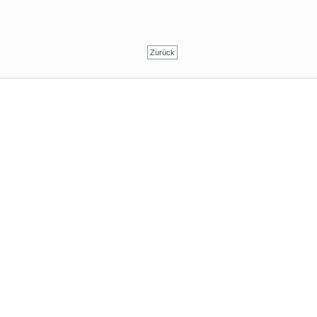
Zurück