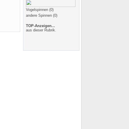
Vogelspinnen
(0)
andere Spinnen
(0)
TOP-Anzeigen...
aus dieser Rubrik.