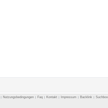
Nutzungsbedingungen
Faq
Kontakt
Impressum
Backlink
Suchbox
|
|
|
|
|
|