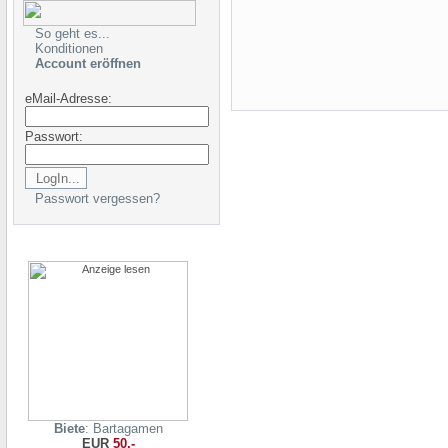
So geht es...
Konditionen
Account eröffnen
eMail-Adresse:
Passwort:
Passwort vergessen?
Biete
: Bartagamen
EUR
50,-