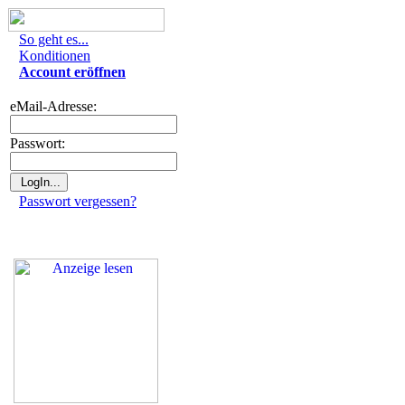
So geht es...
Konditionen
Account eröffnen
eMail-Adresse:
Passwort:
Passwort vergessen?