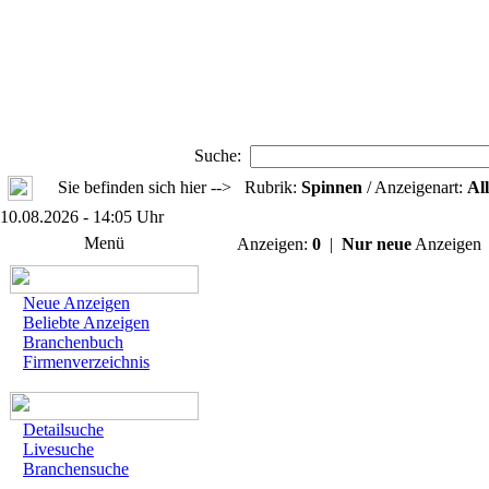
Suche:
Sie befinden sich hier --> Rubrik:
Spinnen
/ Anzeigenart:
All
10.08.2026 - 14:05 Uhr
Menü
Anzeigen:
0
|
Nur neue
Anzeige
Neue Anzeigen
Beliebte Anzeigen
Branchenbuch
Firmenverzeichnis
Detailsuche
Livesuche
Branchensuche