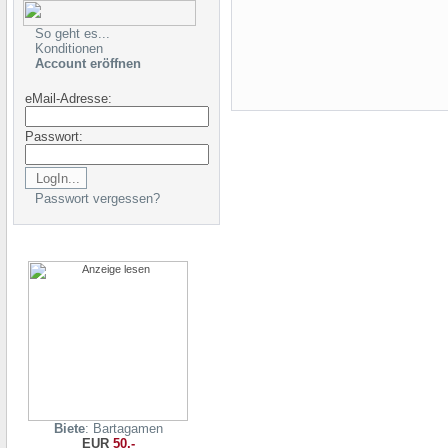
So geht es...
Konditionen
Account eröffnen
eMail-Adresse:
Passwort:
Passwort vergessen?
Biete
: Bartagamen
EUR
50,-