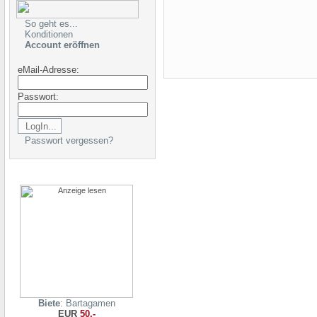
So geht es...
Konditionen
Account eröffnen
eMail-Adresse:
Passwort:
Passwort vergessen?
Biete
: Bartagamen
EUR
50,-