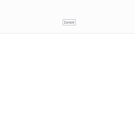
Zurück