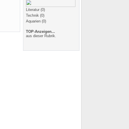
Literatur
(0)
Technik
(0)
Aquarien
(0)
TOP-Anzeigen...
aus dieser Rubrik.