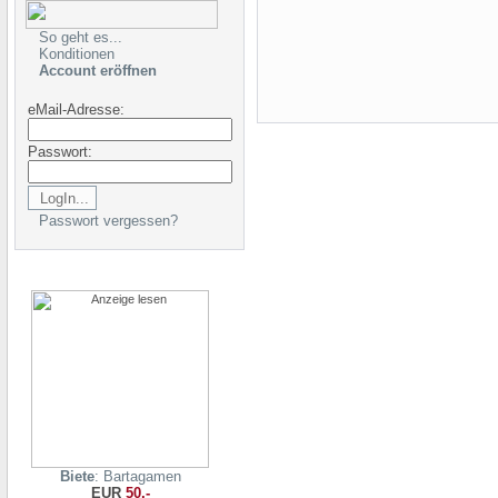
So geht es...
Konditionen
Account eröffnen
eMail-Adresse:
Passwort:
Passwort vergessen?
Biete
: Bartagamen
EUR
50,-