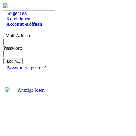
So geht es...
Konditionen
Account eröffnen
eMail-Adresse:
Passwort:
Passwort vergessen?