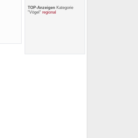
TOP-Anzeigen
Kategorie
"Vögel"
regional