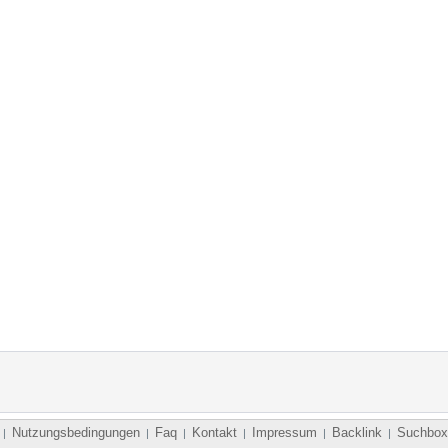
Nutzungsbedingungen
Faq
Kontakt
Impressum
Backlink
Suchbox
|
|
|
|
|
|