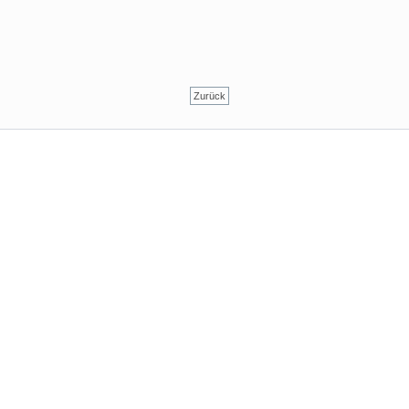
Zurück