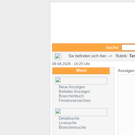
Suche:
Sie befinden sich hier --> Rubrik:
Ter
09.08.2026 - 16:25 Uhr
Menü
Anzeigen
Neue Anzeigen
Beliebte Anzeigen
Branchenbuch
Firmenverzeichnis
Detailsuche
Livesuche
Branchensuche