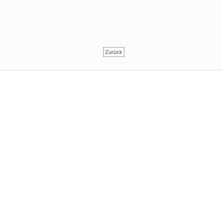
Zurück