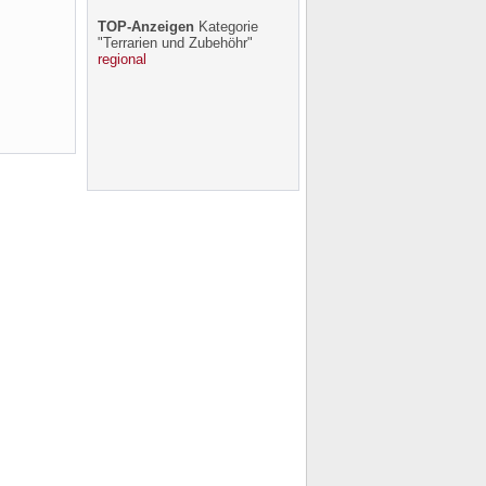
TOP-Anzeigen
Kategorie
"Terrarien und Zubehöhr"
regional