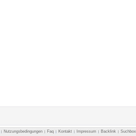
Nutzungsbedingungen
Faq
Kontakt
Impressum
Backlink
Suchbox
|
|
|
|
|
|