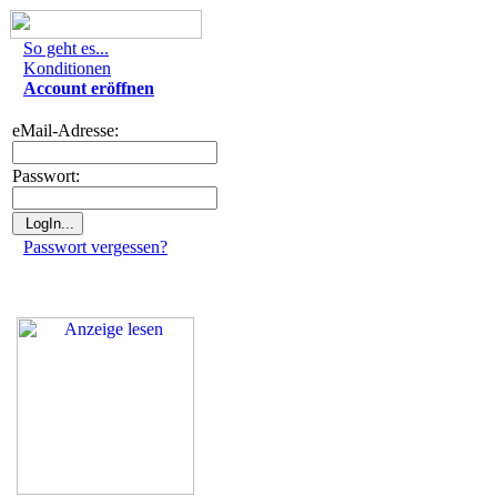
So geht es...
Konditionen
Account eröffnen
eMail-Adresse:
Passwort:
Passwort vergessen?