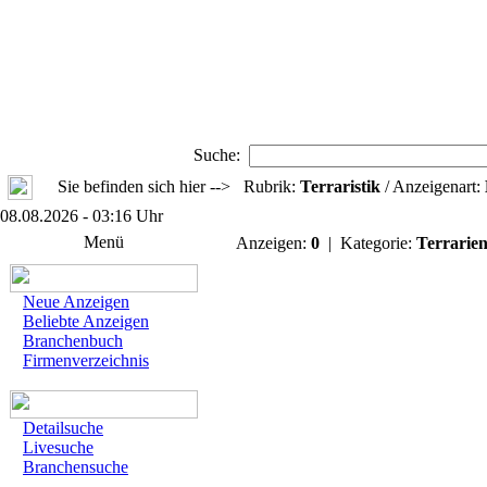
Suche:
Sie befinden sich hier --> Rubrik:
Terraristik
/ Anzeigenart:
08.08.2026 - 03:16 Uhr
Menü
Anzeigen:
0
| Kategorie:
Terrarie
Neue Anzeigen
Beliebte Anzeigen
Branchenbuch
Firmenverzeichnis
Detailsuche
Livesuche
Branchensuche