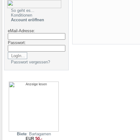
So geht es...
Konditionen
Account eröffnen
eMail-Adresse:
Passwort:
Passwort vergessen?
Biete
: Bartagamen
EUR
50,-