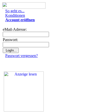
So geht es...
Konditionen
Account eröffnen
eMail-Adresse:
Passwort:
Passwort vergessen?