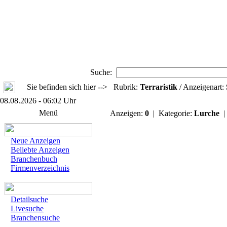
Suche:
Sie befinden sich hier --> Rubrik:
Terraristik
/ Anzeigenart:
08.08.2026 - 06:02 Uhr
Menü
Anzeigen:
0
| Kategorie:
Lurche
|
Neue Anzeigen
Beliebte Anzeigen
Branchenbuch
Firmenverzeichnis
Detailsuche
Livesuche
Branchensuche