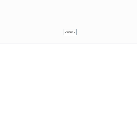
Zurück