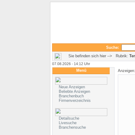
Suche:
Sie befinden sich hier --> Rubrik:
Ter
07.08.2026 - 14:12 Uhr
Menü
Anzeigen
Neue Anzeigen
Beliebte Anzeigen
Branchenbuch
Firmenverzeichnis
Detailsuche
Livesuche
Branchensuche