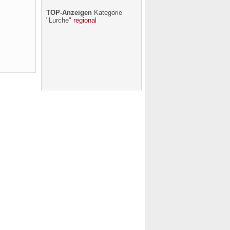
TOP-Anzeigen
Kategorie
"Lurche"
regional