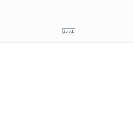
Zurück