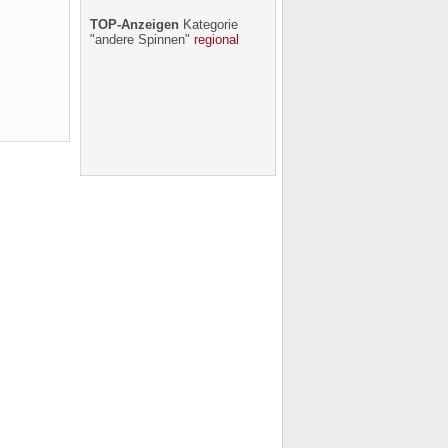
TOP-Anzeigen
Kategorie
"andere Spinnen"
regional