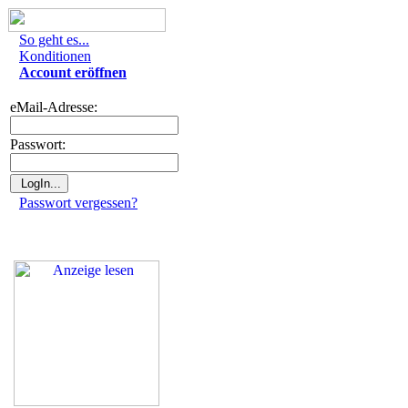
So geht es...
Konditionen
Account eröffnen
eMail-Adresse:
Passwort:
Passwort vergessen?