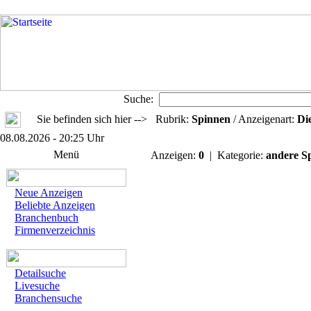
Suche:
Sie befinden sich hier --> Rubrik:
Spinnen
/ Anzeigenart:
Di
08.08.2026 - 20:25 Uhr
Menü
Anzeigen:
0
| Kategorie:
andere S
Neue Anzeigen
Beliebte Anzeigen
Branchenbuch
Firmenverzeichnis
Detailsuche
Livesuche
Branchensuche