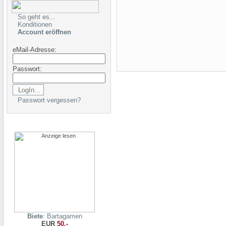
So geht es...
Konditionen
Account eröffnen
eMail-Adresse:
Passwort:
Passwort vergessen?
Biete
: Bartagamen
EUR
50,-