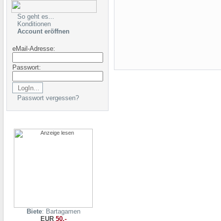
So geht es...
Konditionen
Account eröffnen
eMail-Adresse:
Passwort:
Passwort vergessen?
Biete
: Bartagamen
EUR
50,-