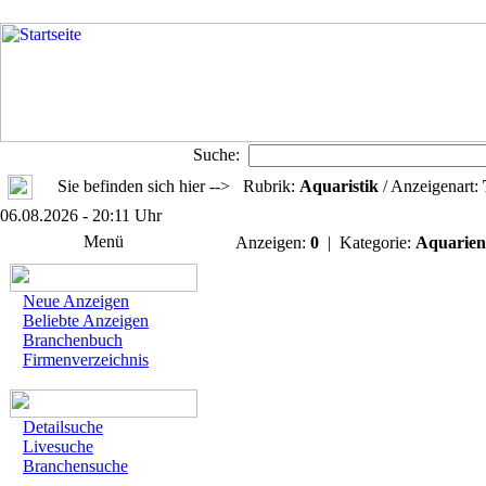
Suche:
Sie befinden sich hier --> Rubrik:
Aquaristik
/ Anzeigenart:
06.08.2026 - 20:11 Uhr
Menü
Anzeigen:
0
| Kategorie:
Aquarien
Neue Anzeigen
Beliebte Anzeigen
Branchenbuch
Firmenverzeichnis
Detailsuche
Livesuche
Branchensuche