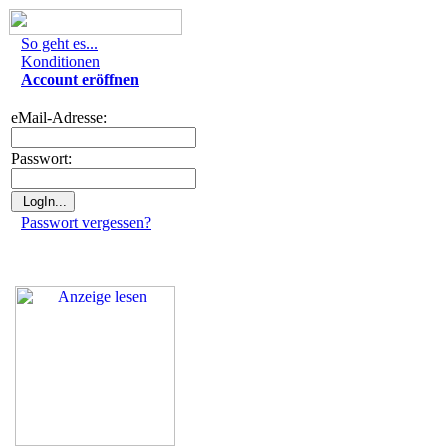
So geht es...
Konditionen
Account eröffnen
eMail-Adresse:
Passwort:
Passwort vergessen?