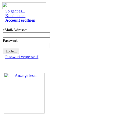
So geht es...
Konditionen
Account eröffnen
eMail-Adresse:
Passwort:
Passwort vergessen?