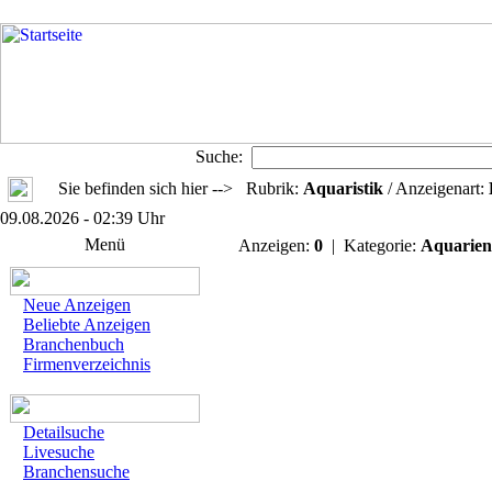
Suche:
Sie befinden sich hier --> Rubrik:
Aquaristik
/ Anzeigenart:
09.08.2026 - 02:39 Uhr
Menü
Anzeigen:
0
| Kategorie:
Aquarien
Neue Anzeigen
Beliebte Anzeigen
Branchenbuch
Firmenverzeichnis
Detailsuche
Livesuche
Branchensuche